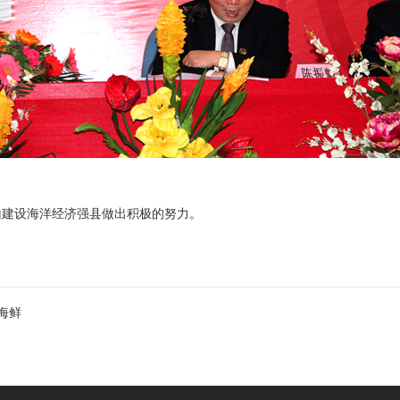
建设海洋经济强县做出积极的努力。
海鲜