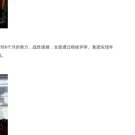
经6个月的努力，战胜困难，全面通过税收评审。集团实现年
高。