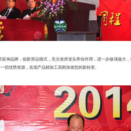
品牌，创新营运模式，充分发挥龙头带动作用，进一步做强做大，努力打造
合一切优势资源，实现产品精加工高附加值型的新转变。