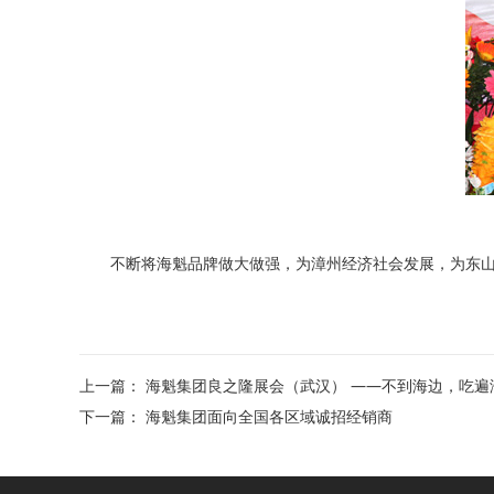
不断将海魁品牌做大做强，为漳州经济社会发展，为东山
上一篇：
海魁集团良之隆展会（武汉） ——不到海边，吃遍
下一篇：
海魁集团面向全国各区域诚招经销商