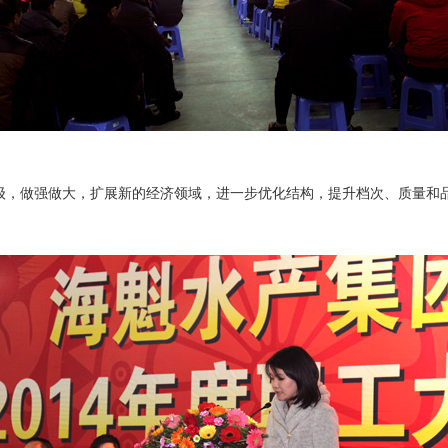
级，做强做大，扩展新的经济领域，进一步优化结构，提升档次、质量和