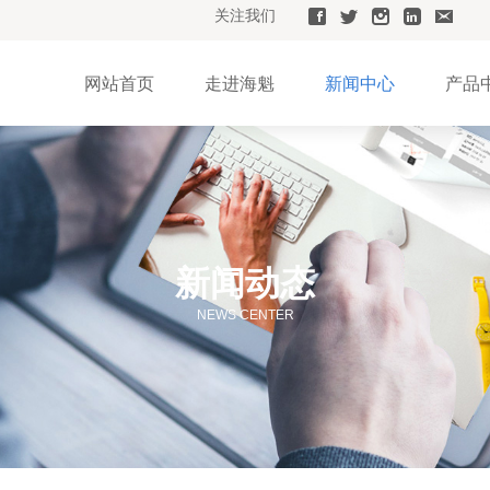
关注我们
网站首页
走进海魁
新闻中心
产品
新闻动态
NEWS CENTER