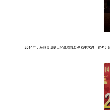
2014年，海魁集团提出的战略规划是稳中求进，转型升