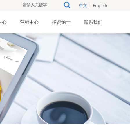
中文
|
English
中心
营销中心
招贤纳士
联系我们