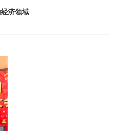
的经济领域