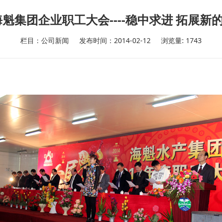
年海魁集团企业职工大会----稳中求进 拓展新
栏目：公司新闻
发布时间：2014-02-12
浏览量: 1743