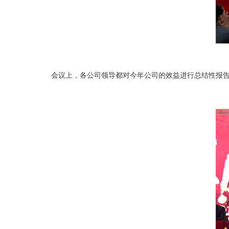
会议上，各公司领导都对今年公司的效益进行总结性报告。并颁