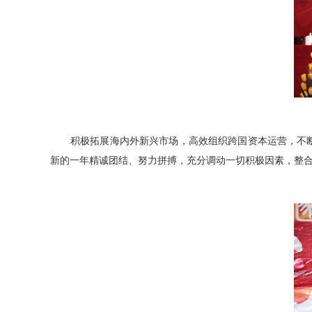
积极拓展海内外新兴市场，高效组织跨国资本运营，不断延伸
新的一年精诚团结、努力拼搏，充分调动一切积极因素，整