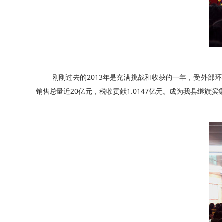
刚刚过去的2013年是充满挑战和收获的一年，受外部环
销售总量近20亿元，税收贡献1.0147亿元。成为我县继