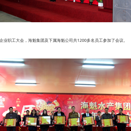
企业职工大会，海魁集团及下属海魁公司共1200多名员工参加了会议。