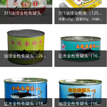
311油浸金枪鱼罐头
311油浸金枪鱼（125g）
净重125g，固重90g，50罐/箱
油浸金枪鱼罐头（2kg）
盐水金枪鱼罐头（160g）
盐水金枪鱼罐头（185g）
油浸金枪鱼罐头（160g）