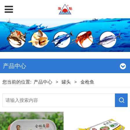
产品中心
您当前的位置:
产品中心
>
罐头
>
金枪鱼