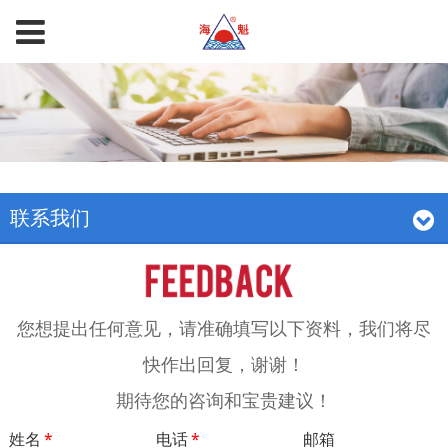
联系我们
您想提出任何意见，请准确填写以下资料，我们将尽
快作出回复，谢谢！
期待您的咨询和宝贵建议！
姓名
*
电话
*
邮箱