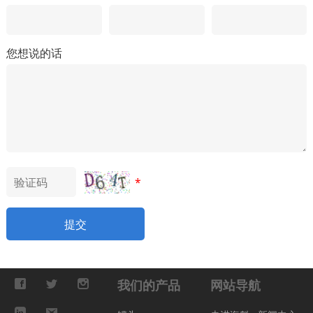
您想说的话
*
提交
我们的产品
网站导航