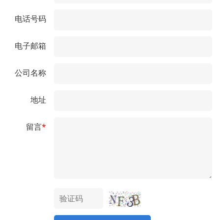
电话号码
电子邮箱
公司名称
地址
留言
*