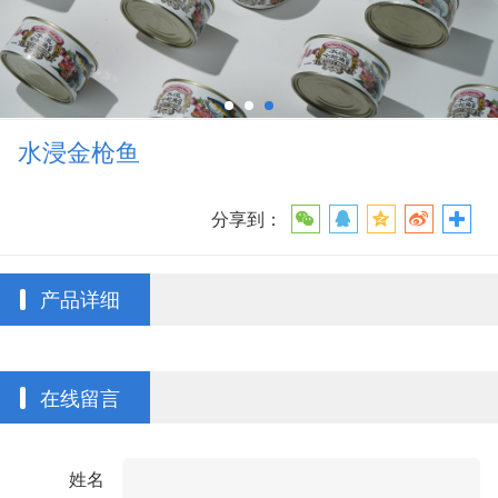
水浸金枪鱼
分享到：
产品详细
在线留言
姓名