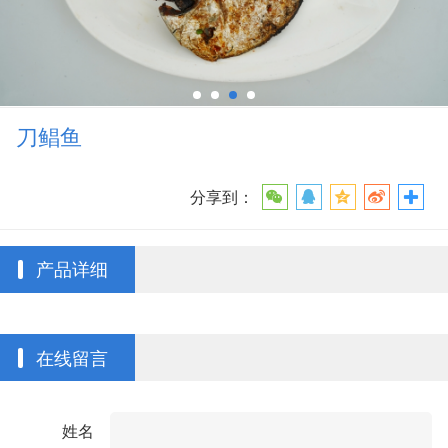
刀鲳鱼
分享到：
产品详细
在线留言
姓名