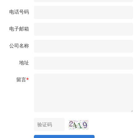
电话号码
电子邮箱
公司名称
地址
留言
*