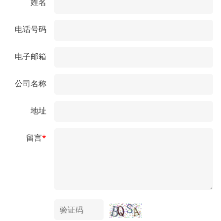
姓名
电话号码
电子邮箱
公司名称
地址
留言
*