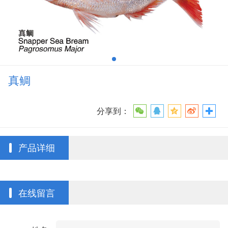
真鲷
分享到：
产品详细
在线留言