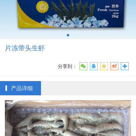
片冻带头生虾
分享到：
产品详细