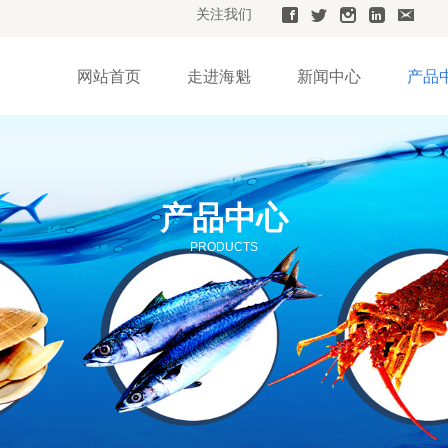
关注我们
网站首页
走进海魁
新闻中心
产品
产品中心
PRODUCTS