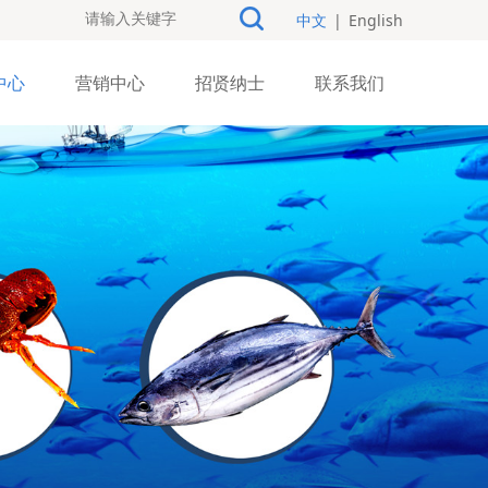
中文
|
English
中心
营销中心
招贤纳士
联系我们