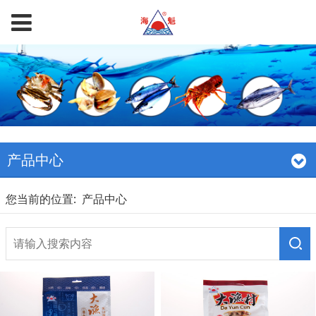
产品中心
您当前的位置:
产品中心