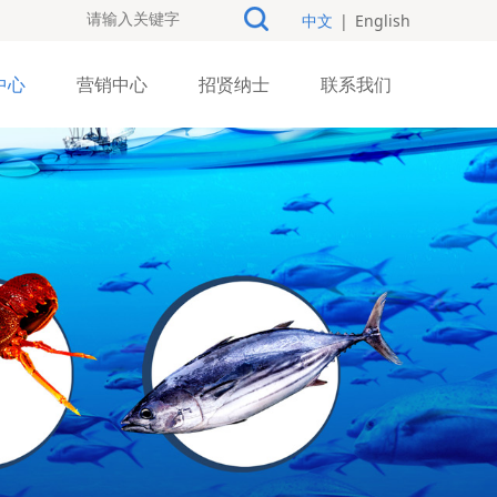
中文
|
English
中心
营销中心
招贤纳士
联系我们