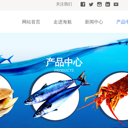
关注我们
网站首页
走进海魁
新闻中心
产品
产品中心
PRODUCTS