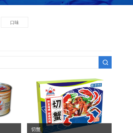
口味
切蟹