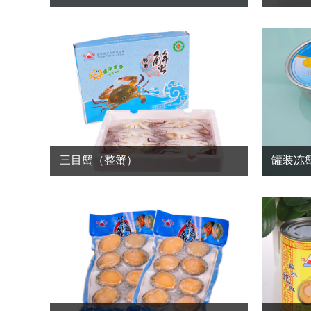
三目蟹（整蟹）
罐装冻