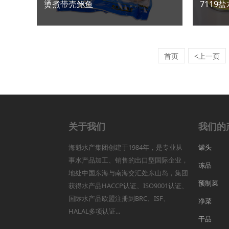
烫煮带壳鲍鱼
7119
首页
<上一页
关于我们
我们的
海魁水产集团创建于1984年，是专业从
罐头
事水产品加工、销售的出口型国际企业，
冻品
地处中国东海与南海交汇处东山岛，集团
预制菜
获得水产品HACCP认证、ISO9001认证、
国际水产品欧盟注册到BRC、ISF、
净菜
HALAL多项认证...
干品