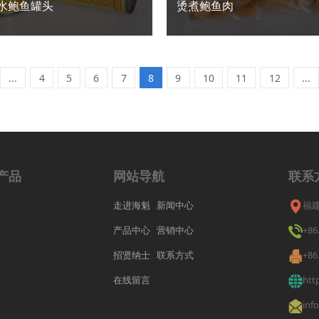
盐水鲍鱼罐头
烫煮鲍鱼肉
...
4
5
6
7
8
9
10
11
12
...
产品
网站导航
联系
走进海魁
新闻中心
福
产品中心
营销中心
+86
招贤纳士
联系方式
+86
在线留言
htt
inf