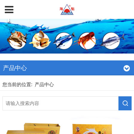
产品中心
您当前的位置:
产品中心