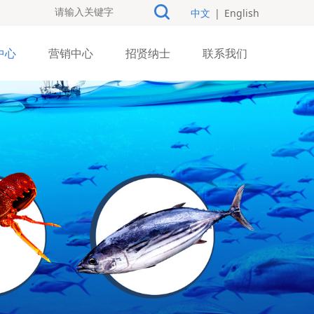
中文
|
English
中心
营销中心
招贤纳士
联系我们