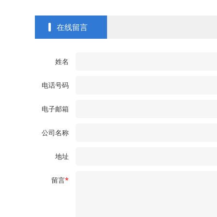
在线留言
姓名
电话号码
电子邮箱
公司名称
地址
留言
*