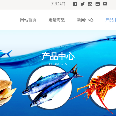
关注我们
网站首页
走进海魁
新闻中心
产品
产品中心
PRODUCTS