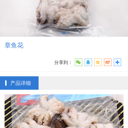
章鱼花
分享到：
产品详细