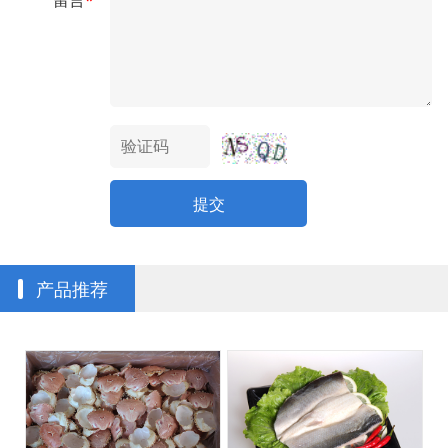
留言
*
提交
产品推荐