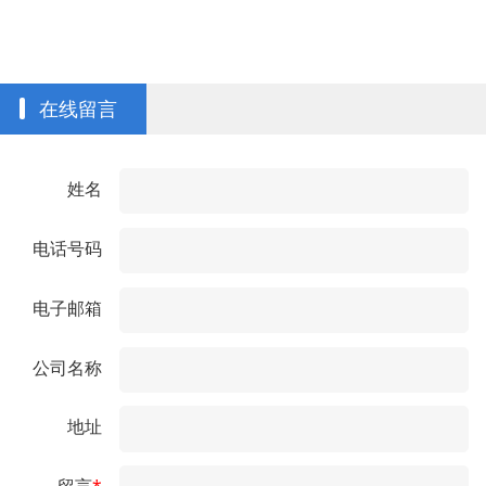
在线留言
姓名
电话号码
电子邮箱
公司名称
地址