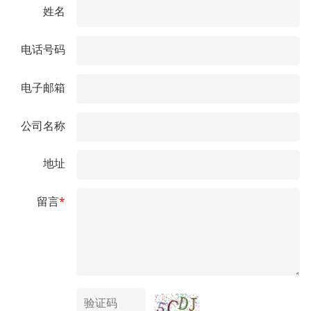
姓名
电话号码
电子邮箱
公司名称
地址
留言
*