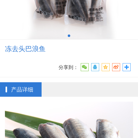
冻去头巴浪鱼
分享到：
产品详细