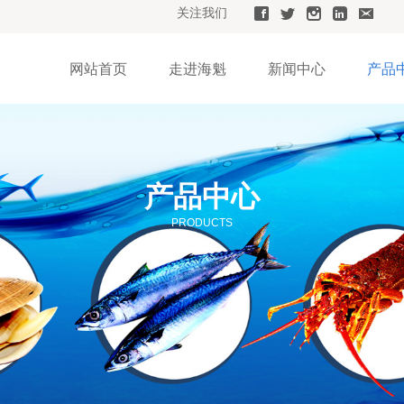
关注我们
网站首页
走进海魁
新闻中心
产品
产品中心
PRODUCTS