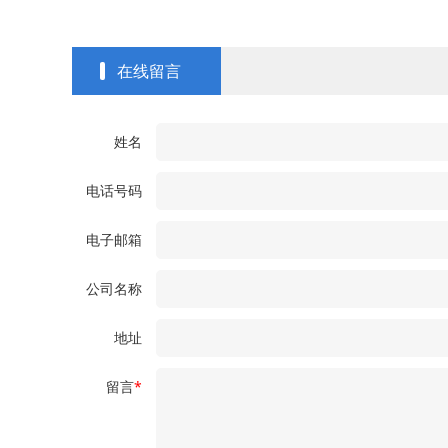
在线留言
姓名
电话号码
电子邮箱
公司名称
地址
留言
*