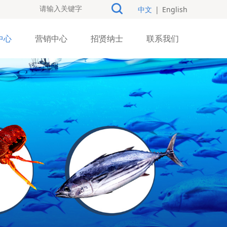
中文
|
English
中心
营销中心
招贤纳士
联系我们