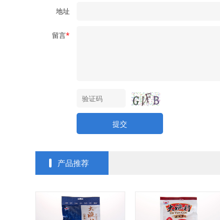
地址
留言
*
提交
产品推荐