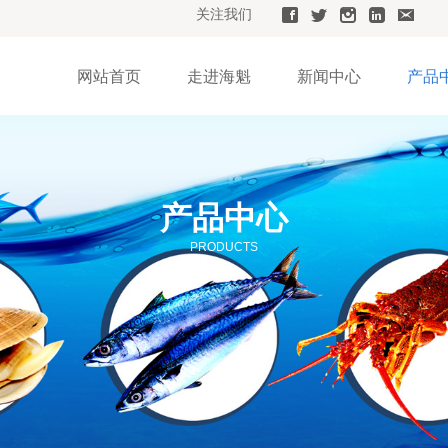
关注我们
网站首页
走进海魁
新闻中心
产品
产品中心
PRODUCTS