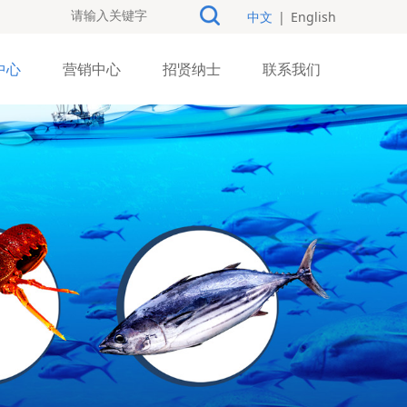
中文
|
English
中心
营销中心
招贤纳士
联系我们