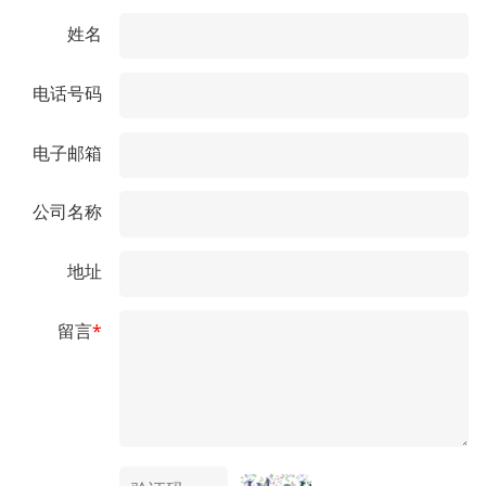
姓名
电话号码
电子邮箱
公司名称
地址
留言
*