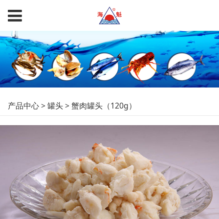
蟹肉罐头（120g）
产品中心
>
罐头
>
蟹肉罐头（120g）