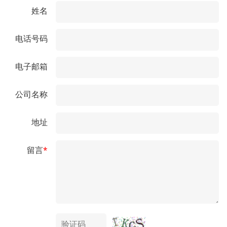
姓名
电话号码
电子邮箱
公司名称
地址
留言
*