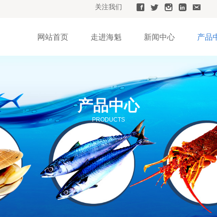
关注我们
网站首页
走进海魁
新闻中心
产品
产品中心
PRODUCTS