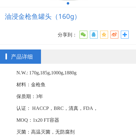
油浸金枪鱼罐头（160g）
分享到：
产品详细
N.W.: 170g,185g,1000g,1880g
材料：金枪鱼
保质期：3年
认证： HACCP，BRC，清真，FDA，
MOQ：1x20 FT容器
灭菌：高温灭菌，无防腐剂