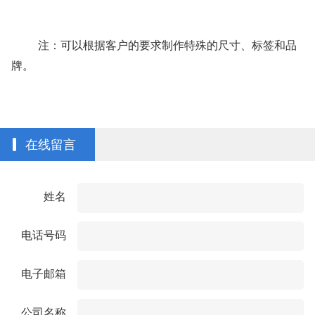
注：可以
根据客户的要求制作
特殊的尺寸、标签和品
牌。
在线留言
姓名
电话号码
电子邮箱
公司名称