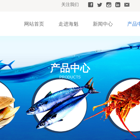
关注我们
网站首页
走进海魁
新闻中心
产品
产品中心
PRODUCTS