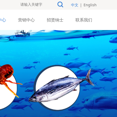
中文
|
English
中心
营销中心
招贤纳士
联系我们