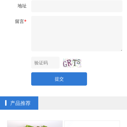
地址
留言
*
提交
产品推荐