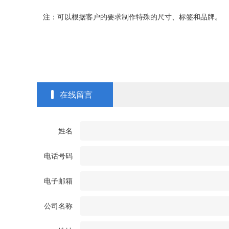
注：可以根据客户的要求制作特殊的尺寸、标签和品牌。
在线留言
姓名
电话号码
电子邮箱
公司名称