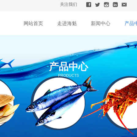
关注我们
网站首页
走进海魁
新闻中心
产品
产品中心
PRODUCTS