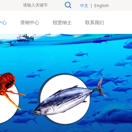
中文
|
English
中心
营销中心
招贤纳士
联系我们