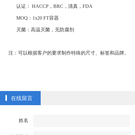
认证： HACCP，BRC，清真，FDA
MOQ：1x20 FT容器
灭菌：高温灭菌，无防腐剂
注：可以根据客户的要求制作特殊的尺寸、标签和品牌。
在线留言
姓名