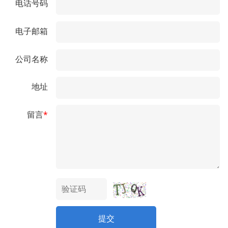
电话号码
电子邮箱
公司名称
地址
留言
*
提交