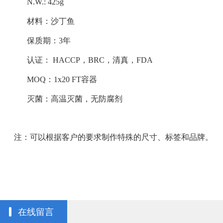
N.W.: 425g
材料：沙丁鱼
保质期：3年
认证： HACCP，BRC，清真，FDA
MOQ：1x20 FT容器
灭菌：高温灭菌，无防腐剂
注：可以根据客户的要求制作特殊的尺寸、标签和品牌。
在线留言