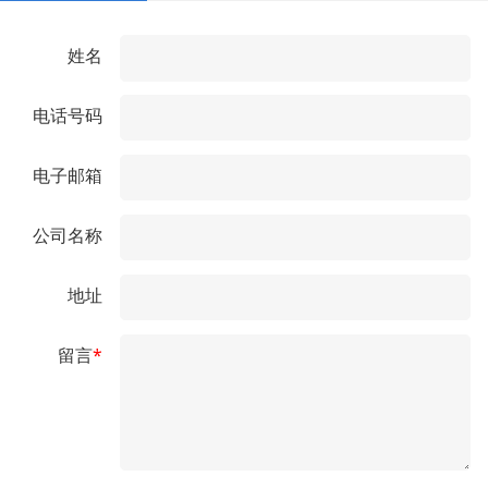
姓名
电话号码
电子邮箱
公司名称
地址
留言
*