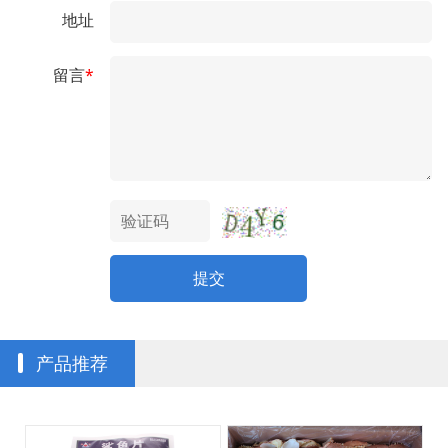
地址
留言
*
提交
产品推荐